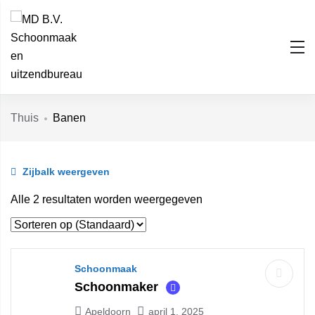
Thuis
Banen
Zijbalk weergeven
Alle 2 resultaten worden weergegeven
Schoonmaak
Schoonmaker
Apeldoorn
april 1, 2025